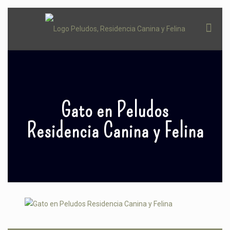
Gato en Peludos
Residencia Canina y Felina