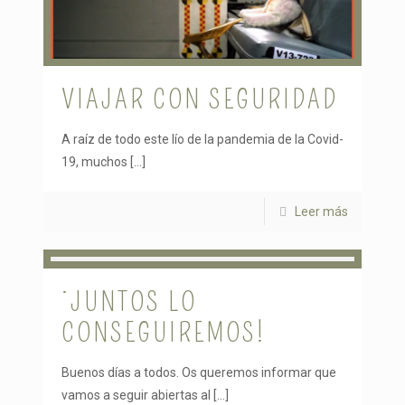
VIAJAR CON SEGURIDAD
A raíz de todo este lío de la pandemia de la Covid-
19, muchos
[…]
Leer más
¡JUNTOS LO
CONSEGUIREMOS!
Buenos días a todos. Os queremos informar que
vamos a seguir abiertas al
[…]