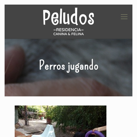
Perros jugando