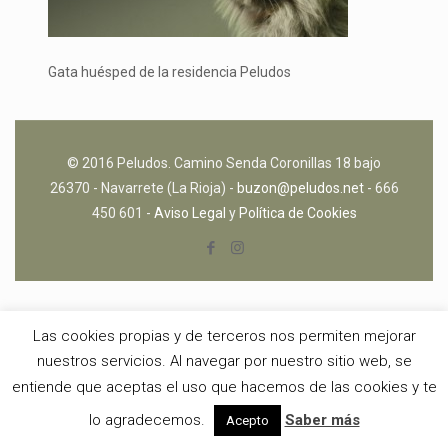
Gata huésped de la residencia Peludos
© 2016 Peludos. Camino Senda Coronillas 18 bajo
26370 - Navarrete (La Rioja) -
buzon@peludos.net
- 666
450 601 -
Aviso Legal
y
Política de Cookies
Las cookies propias y de terceros nos permiten mejorar
nuestros servicios. Al navegar por nuestro sitio web, se
entiende que aceptas el uso que hacemos de las cookies y te
lo agradecemos.
Saber más
Acepto