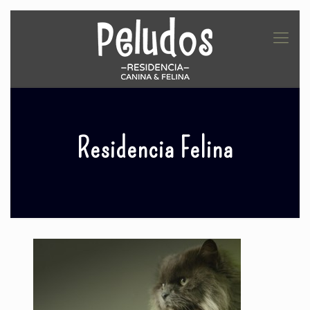
Residencia Felina