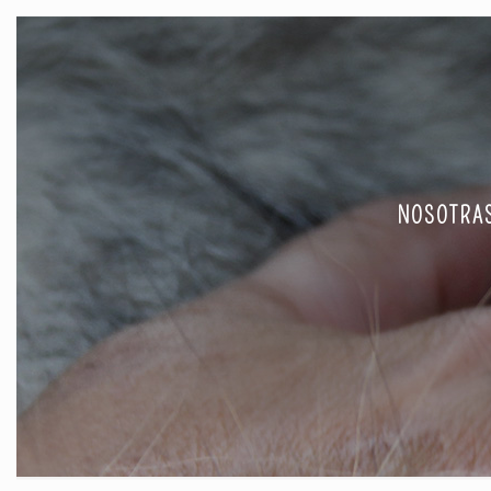
NOSOTRA