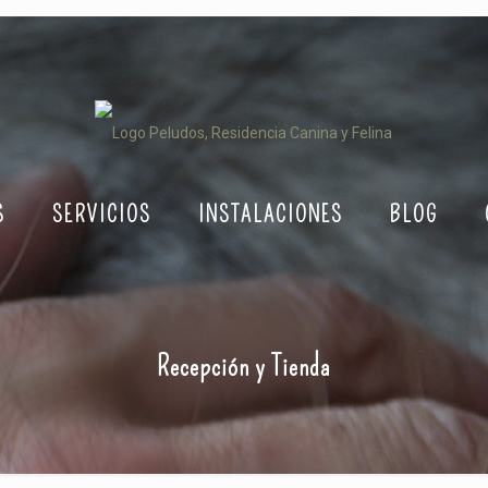
S
SERVICIOS
INSTALACIONES
BLOG
Recepción y Tienda