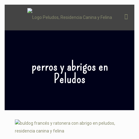
perros y abrigos en
Peludos