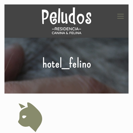
hotel_felino