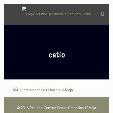
catio
© 2016 Peludos. Camino Senda Coronillas 18 bajo