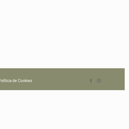
Política de Cookies