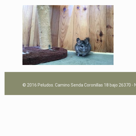
© 2016 Peludos. Camino Senda Coronillas 18 bajo 26370 - N