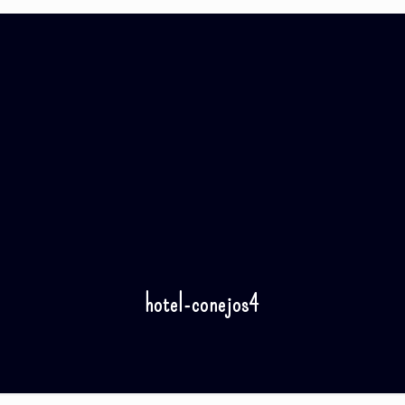
hotel-conejos4