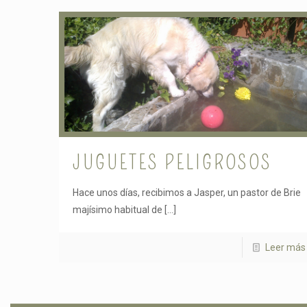
JUGUETES PELIGROSOS
Hace unos días, recibimos a Jasper, un pastor de Brie
majísimo habitual de
[…]
Leer más