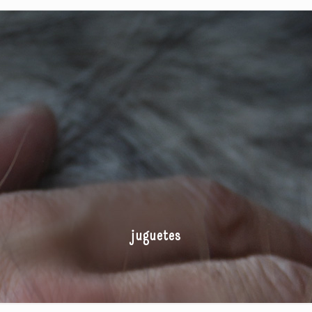
juguetes