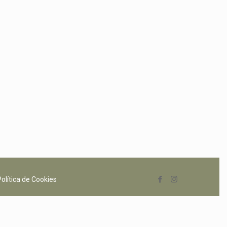
Política de Cookies