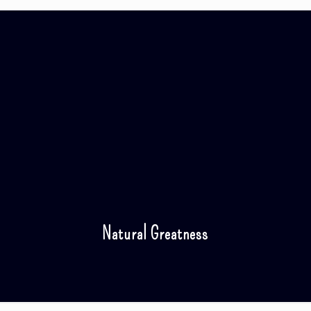
Natural Greatness