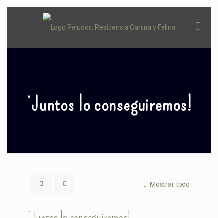
¡Juntos lo conseguiremos!
Mostrar todo
¡Juntos lo conseguiremos!