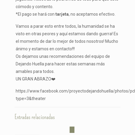
cómodo y contento.
*El pago se hará con
tarjeta
, no aceptamos efectivo.
Vamos a parar esto entre todos, la humanidad se ha
visto en otras peores y aquí estamos dando guerra! Es
el momento de dar lo mejor de todos nosotros! Mucho
ánimo y estamos en contacto!!!
Os dejamos unas recomendaciones del equipo de
Dejando Huella para hacer estas semanas más
amables para todos.
UN GRAN ABRAZO
❤️
https://www.facebook.com/proyectodejandohuella/photos/
type=3&theater
Entradas relacionadas