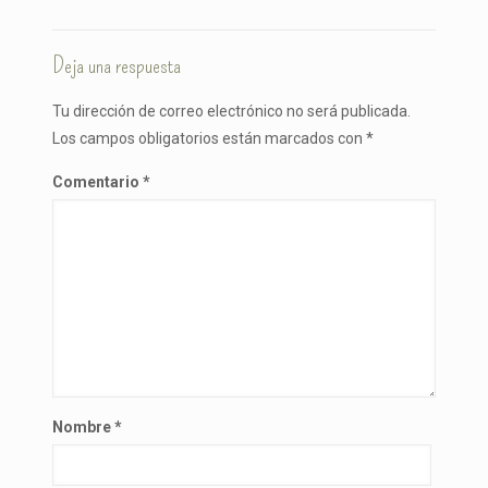
Deja una respuesta
Tu dirección de correo electrónico no será publicada.
Los campos obligatorios están marcados con
*
Comentario
*
Nombre
*