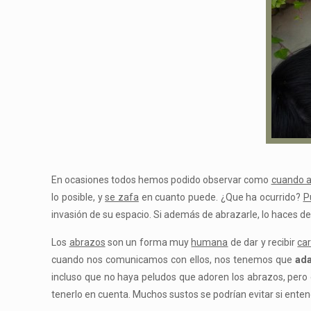
En ocasiones todos hemos podido observar como
cuando a
lo posible, y
se zafa
en cuanto puede. ¿Que ha ocurrido?
P
invasión de su espacio. Si además de abrazarle, lo haces d
Los
abrazos
son un forma muy
humana
de dar y recibir
car
cuando nos comunicamos con ellos, nos tenemos que
ada
incluso que no haya peludos que adoren los abrazos, pero
tenerlo en cuenta. Muchos sustos se podrían evitar si ent