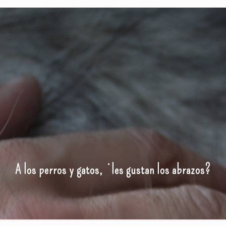
A los perros y gatos, ¿les gustan los abrazos?