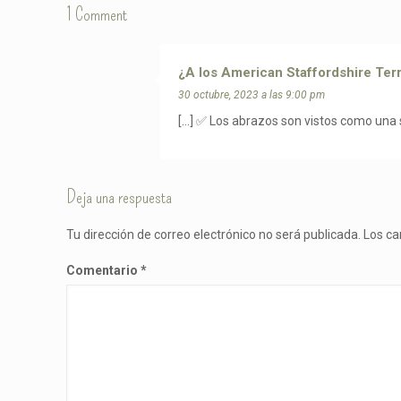
1 Comment
¿A los American Staffordshire Terr
30 octubre, 2023 a las 9:00 pm
[…] ✅ Los abrazos son vistos como una s
Deja una respuesta
Tu dirección de correo electrónico no será publicada.
Los ca
Comentario
*