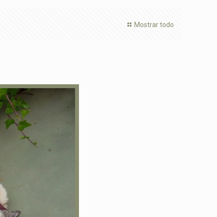
Mostrar todo