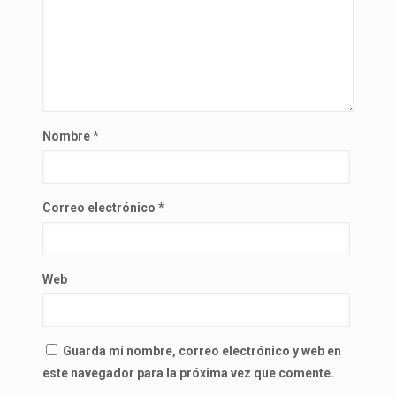
Nombre
*
Correo electrónico
*
Web
Guarda mi nombre, correo electrónico y web en
este navegador para la próxima vez que comente.