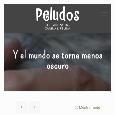
Y el mundo se torna menos
oscuro
Mostrar todo