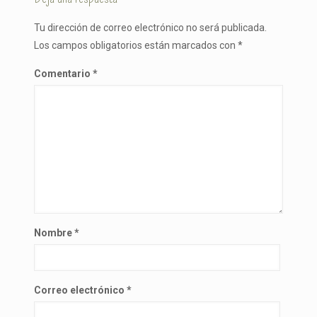
Tu dirección de correo electrónico no será publicada.
Los campos obligatorios están marcados con
*
Comentario
*
Nombre
*
Correo electrónico
*