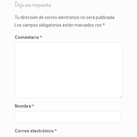
Deja una respuesta
Tu dirección de correo electrónico no será publicada.
Los campos obligatorios están marcados con
*
Comentario
*
Nombre
*
Correo electrónico
*