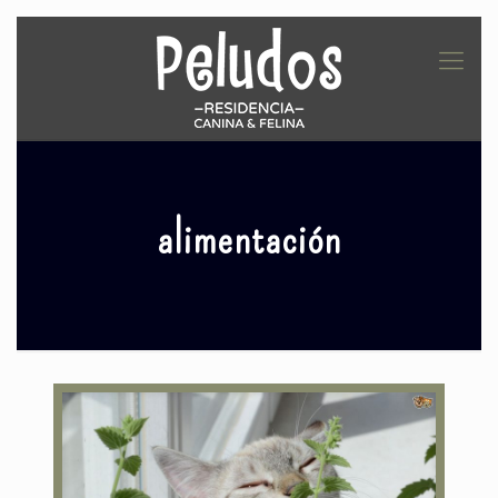
alimentación