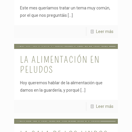
Este mes queríamos tratar un tema muy común,
por el que nos preguntáis
[…]
Leer más
LA ALIMENTACIÓN EN
PELUDOS
Hoy queremos hablar de la alimentación que
damos en la guardería, y porqué
[…]
Leer más