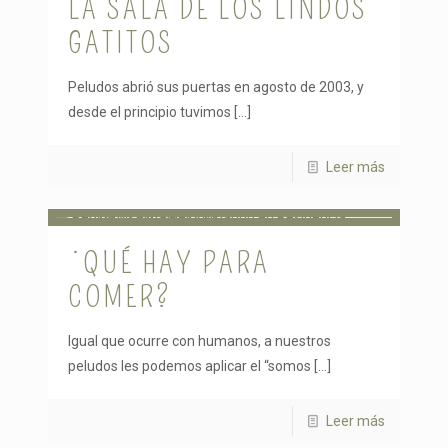
LA SALA DE LOS LINDOS
GATITOS
Peludos abrió sus puertas en agosto de 2003, y
desde el principio tuvimos
[…]
Leer más
¿QUÉ HAY PARA
COMER?
Igual que ocurre con humanos, a nuestros
peludos les podemos aplicar el “somos
[…]
Leer más