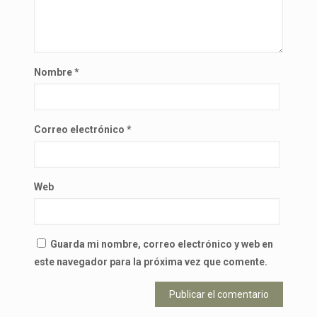
Nombre
*
Correo electrónico
*
Web
Guarda mi nombre, correo electrónico y web en
este navegador para la próxima vez que comente.