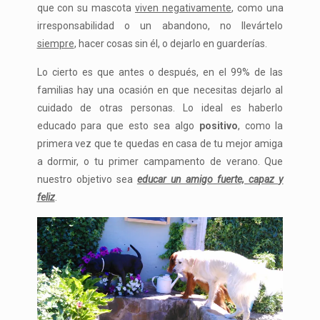
que con su mascota
viven negativamente
, como una
irresponsabilidad o un abandono, no llevártelo
siempre
, hacer cosas sin él, o dejarlo en guarderías.
Lo cierto es que antes o después, en el 99% de las
familias hay una ocasión en que necesitas dejarlo al
cuidado de otras personas. Lo ideal es haberlo
educado para que esto sea algo
positivo
, como la
primera vez que te quedas en casa de tu mejor amiga
a dormir, o tu primer campamento de verano. Que
nuestro objetivo sea
educar un amigo fuerte, capaz y
feliz
.