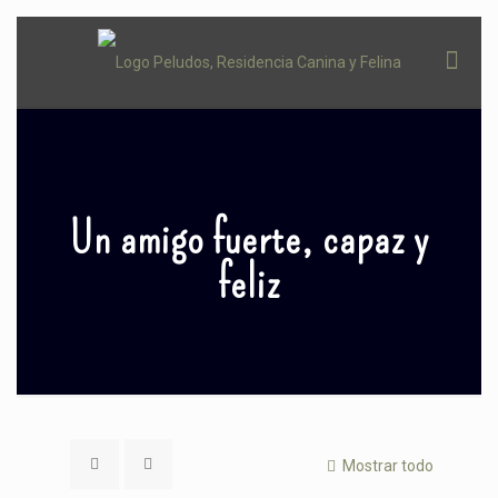
Un amigo fuerte, capaz y
feliz
Mostrar todo