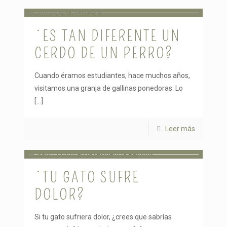
¿ES TAN DIFERENTE UN
CERDO DE UN PERRO?
Cuando éramos estudiantes, hace muchos años,
visitamos una granja de gallinas ponedoras. Lo
[…]
Leer más
¿TU GATO SUFRE
DOLOR?
Si tu gato sufriera dolor, ¿crees que sabrías