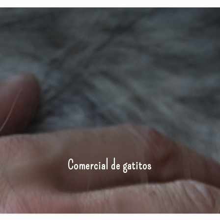
Comercial de gatitos