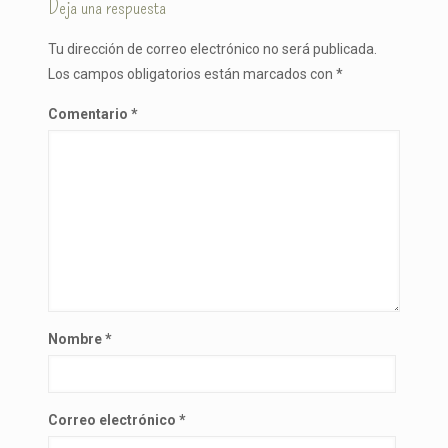
Deja una respuesta
Tu dirección de correo electrónico no será publicada.
Los campos obligatorios están marcados con
*
Comentario
*
Nombre
*
Correo electrónico
*