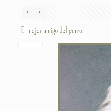
El mejor amigo del perro