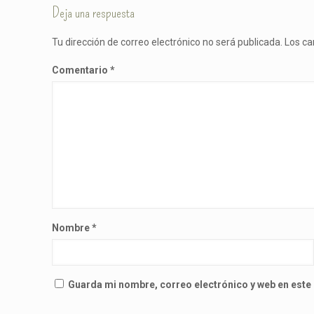
Deja una respuesta
Tu dirección de correo electrónico no será publicada.
Los ca
Comentario
*
Nombre
*
Guarda mi nombre, correo electrónico y web en este