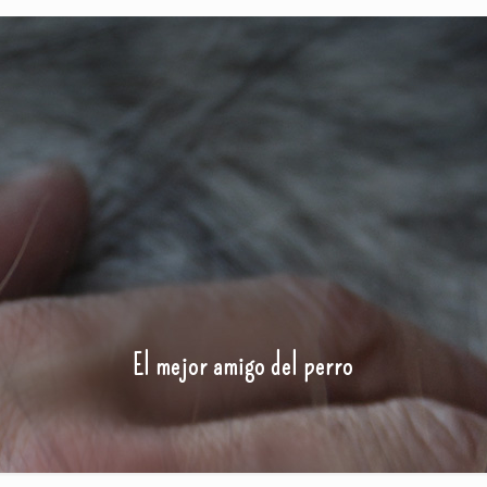
El mejor amigo del perro