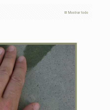
Mostrar todo