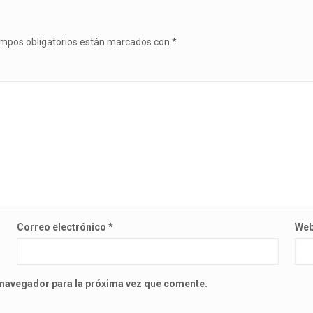
mpos obligatorios están marcados con
*
Correo electrónico
*
We
 navegador para la próxima vez que comente.